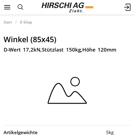
Start
E-Shop
Winkel (85x45)
D-Wert 17,2kN,Stützlast 150kg,Höhe 120mm
Artikelgewichte
5kg