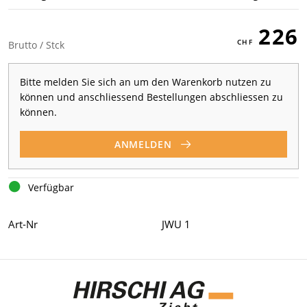
226
Brutto / Stck
Bitte melden Sie sich an um den Warenkorb nutzen zu
können und anschliessend Bestellungen abschliessen zu
können.
ANMELDEN
Verfügbar
Art-Nr
JWU 1