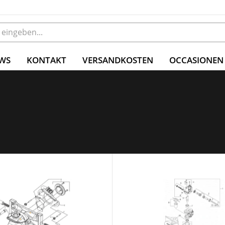
WS
KONTAKT
VERSANDKOSTEN
OCCASIONEN