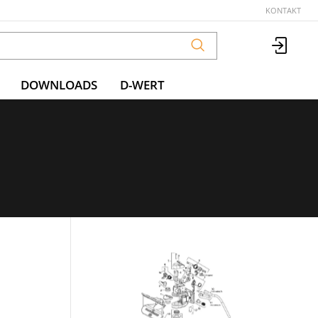
KONTAKT
DOWNLOADS
D-WERT