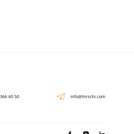
 366 60 50
info@hirschi.com