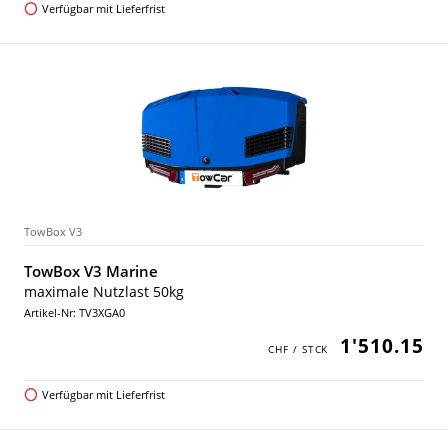
Verfügbar mit Lieferfrist
TowBox V3
TowBox V3 Marine
maximale Nutzlast 50kg
Artikel-Nr: TV3XGA0
1'510.15
Verfügbar mit Lieferfrist