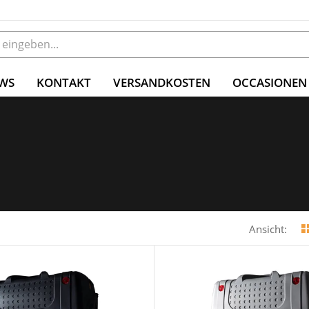
WS
KONTAKT
VERSANDKOSTEN
OCCASIONEN
Ansicht: