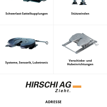
Schwerlast-Sattelkupplungen
Stützwinden
Verschiebe- und
Systeme, Sensorik, Lubetronic
Hubeinrichtungen
ADRESSE