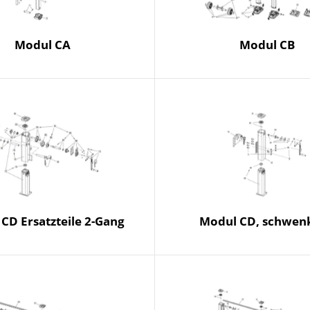
Modul CA
Modul CB
CD Ersatzteile 2-Gang
Modul CD, schwen