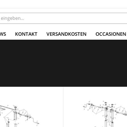
WS
KONTAKT
VERSANDKOSTEN
OCCASIONEN