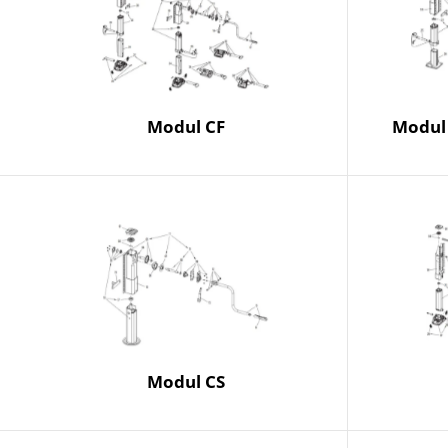
Modul CF
Modul 
Modul CS