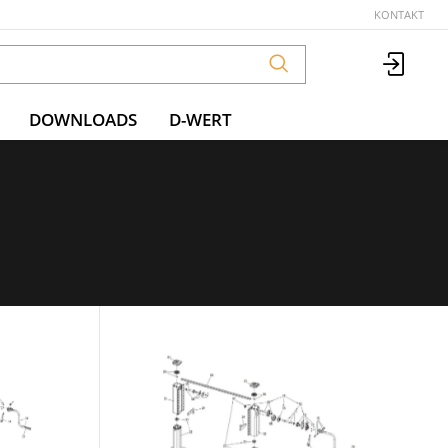
KONTAKT
DOWNLOADS
D-WERT