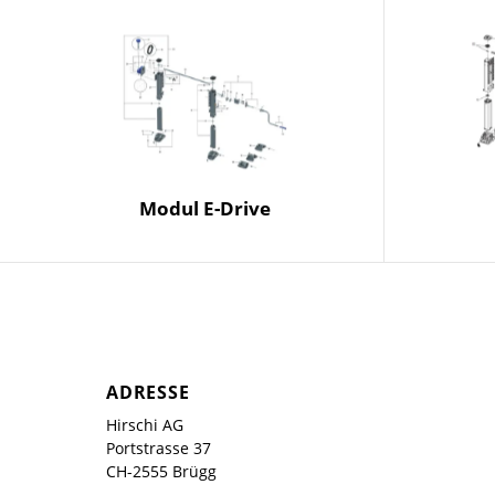
Modul E-Drive
ADRESSE
Hirschi AG
Portstrasse 37
CH-2555 Brügg