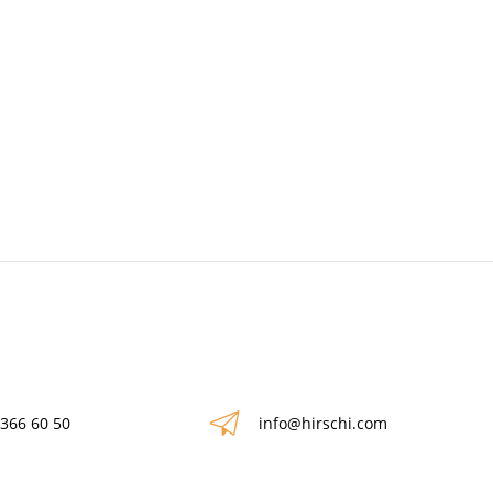
 366 60 50
info@hirschi.com