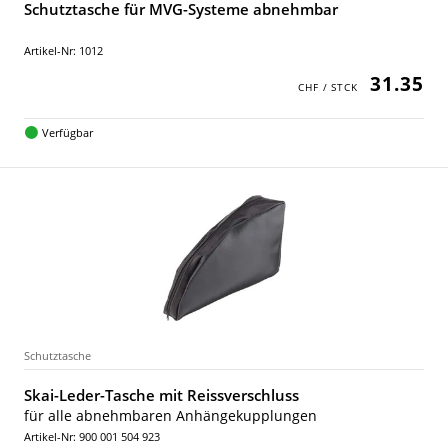
Schutztasche für MVG-Systeme abnehmbar
Artikel-Nr: 1012
31.35
Verfügbar
Schutztasche
Skai-Leder-Tasche mit Reissverschluss
für alle abnehmbaren Anhängekupplungen
Artikel-Nr: 900 001 504 923