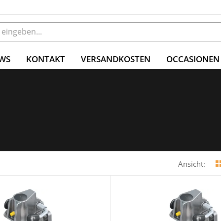
WS
KONTAKT
VERSANDKOSTEN
OCCASIONEN
Ansicht: