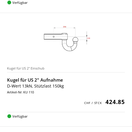
Verfügbar
Kugel für US 2" Einschub
Kugel für US 2" Aufnahme
D-Wert 13kN, Stützlast 150kg
Artikel-Nr: KU 110
424.85
Verfügbar