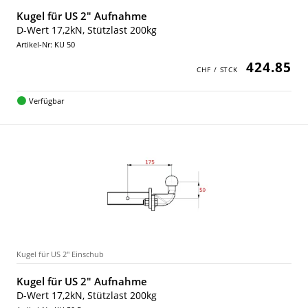
Kugel für US 2" Aufnahme
D-Wert 17,2kN, Stützlast 200kg
Artikel-Nr: KU 50
424.85
Verfügbar
Kugel für US 2" Einschub
Kugel für US 2" Aufnahme
D-Wert 17,2kN, Stützlast 200kg