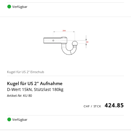
Verfügbar
Kugel für US 2" Einschub
Kugel für US 2" Aufnahme
D-Wert 15kN, Stützlast 180kg
Artikel-Nr: KU 80
424.85
Verfügbar