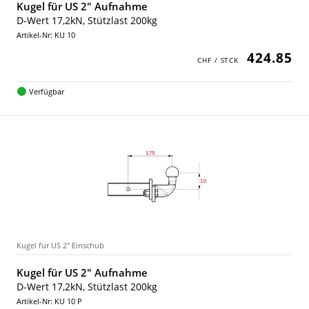
Kugel für US 2" Aufnahme
D-Wert 17,2kN, Stützlast 200kg
Artikel-Nr: KU 10
424.85
Verfügbar
Kugel für US 2" Einschub
Kugel für US 2" Aufnahme
D-Wert 17,2kN, Stützlast 200kg
Artikel-Nr: KU 10 P