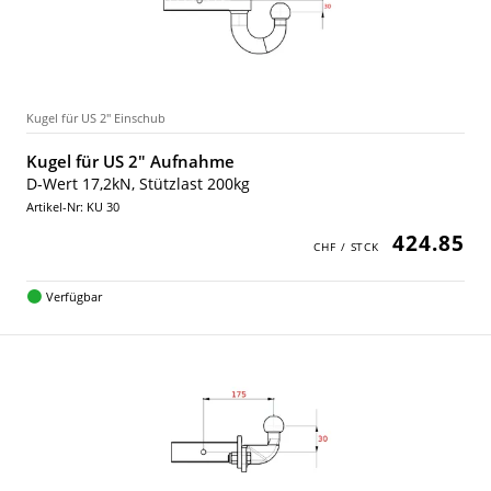
Kugel für US 2" Einschub
Kugel für US 2" Aufnahme
D-Wert 17,2kN, Stützlast 200kg
Artikel-Nr: KU 30
424.85
Verfügbar