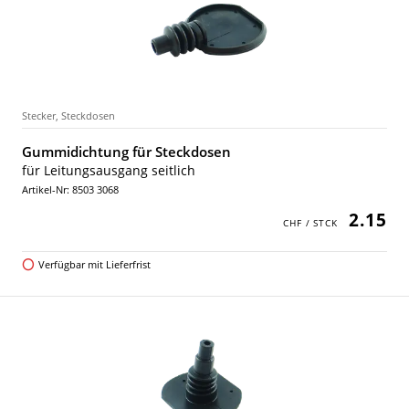
Stecker, Steckdosen
Gummidichtung für Steckdosen
für Leitungsausgang seitlich
Artikel-Nr: 8503 3068
2.15
Verfügbar mit Lieferfrist