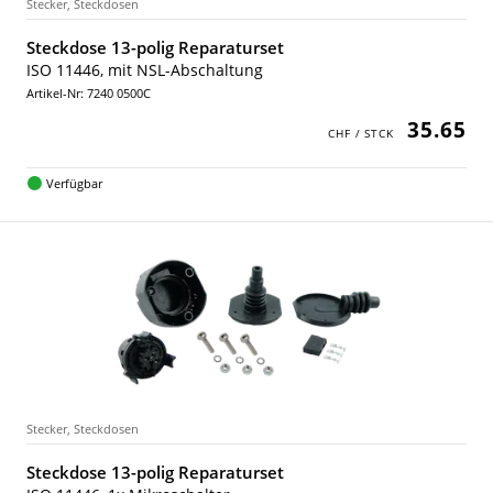
Stecker, Steckdosen
Steckdose 13-polig Reparaturset
ISO 11446, mit NSL-Abschaltung
Artikel-Nr: 7240 0500C
35.65
Verfügbar
Stecker, Steckdosen
Steckdose 13-polig Reparaturset