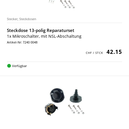
Stecker, Steckdosen
Steckdose 13-polig Reparaturset
1x Mikroschalter, mit NSL-Abschaltung
Artikel-Nr: 7240 0048
42.15
Verfügbar