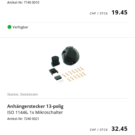
Artikel-Nr: 7140 0010
19.45
Verfügbar
Stecker, Steckdosen
Anhängerstecker 13-polig
ISO 11446, 1x Mikroschalter
Artikel-Nr: 7240 0021
32.45