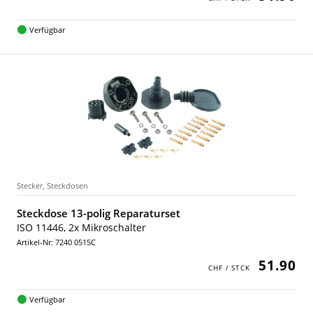
Verfügbar
Stecker, Steckdosen
Steckdose 13-polig Reparaturset
ISO 11446, 2x Mikroschalter
Artikel-Nr: 7240 0515C
51.90
Verfügbar