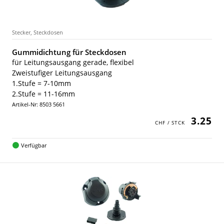
Stecker, Steckdosen
Gummidichtung für Steckdosen
für Leitungsausgang gerade, flexibel
Zweistufiger Leitungsausgang
1.Stufe = 7-10mm
2.Stufe = 11-16mm
Artikel-Nr: 8503 5661
3.25
Verfügbar