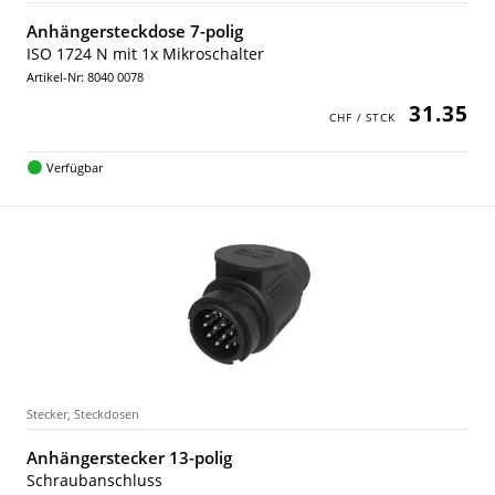
Anhängersteckdose 7-polig
ISO 1724 N mit 1x Mikroschalter
Artikel-Nr: 8040 0078
31.35
Verfügbar
Stecker, Steckdosen
Anhängerstecker 13-polig
Schraubanschluss