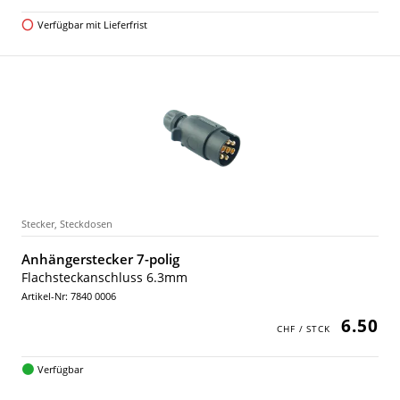
Verfügbar mit Lieferfrist
Stecker, Steckdosen
Anhängerstecker 7-polig
Flachsteckanschluss 6.3mm
Artikel-Nr: 7840 0006
6.50
Verfügbar