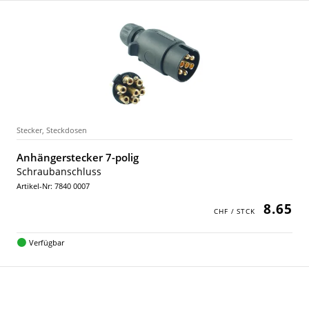
Stecker, Steckdosen
Anhängerstecker 7-polig
Schraubanschluss
Artikel-Nr: 7840 0007
8.65
Verfügbar