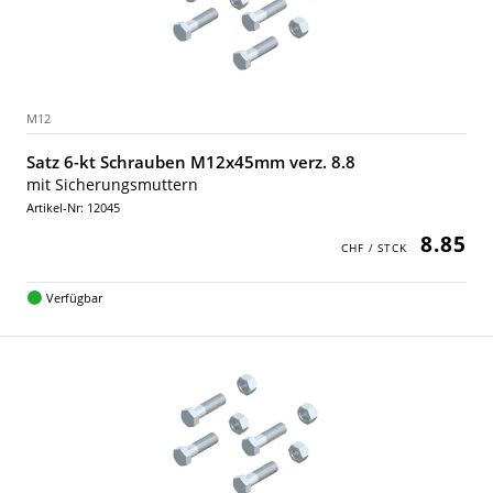
M12
Satz 6-kt Schrauben M12x45mm verz. 8.8
mit Sicherungsmuttern
Artikel-Nr: 12045
8.85
Verfügbar