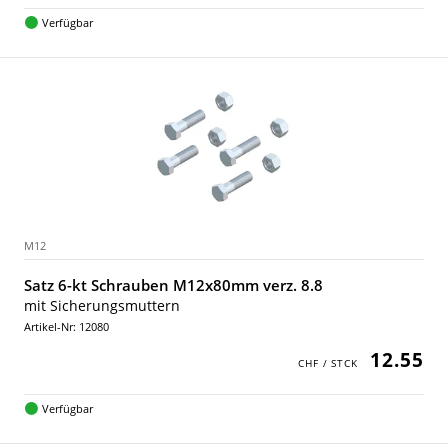
Verfügbar
M12
Satz 6-kt Schrauben M12x80mm verz. 8.8
mit Sicherungsmuttern
Artikel-Nr: 12080
12.55
Verfügbar