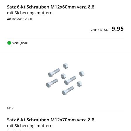
Satz 6-kt Schrauben M12x60mm verz. 8.8
mit Sicherungsmuttern
Artikel-Nr: 12060
9.95
Verfügbar
M12
Satz 6-kt Schrauben M12x70mm verz. 8.8
mit Sicherungsmuttern