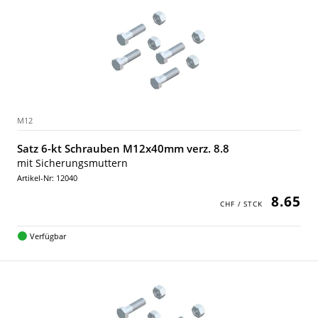
M12
Satz 6-kt Schrauben M12x40mm verz. 8.8
mit Sicherungsmuttern
Artikel-Nr: 12040
8.65
Verfügbar