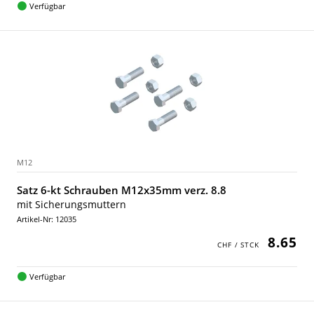
Verfügbar
M12
Satz 6-kt Schrauben M12x35mm verz. 8.8
mit Sicherungsmuttern
Artikel-Nr: 12035
8.65
Verfügbar