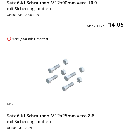
Satz 6-kt Schrauben M12x90mm verz. 10.9
mit Sicherungsmuttern
Artikel-Nr: 12090 10.9
14.05
Verfügbar mit Lieferfrist
M12
Satz 6-kt Schrauben M12x25mm verz. 8.8
mit Sicherungsmuttern
Artikel-Nr: 12025