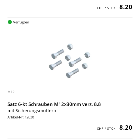
8.20
Verfügbar
M12
Satz 6-kt Schrauben M12x30mm verz. 8.8
mit Sicherungsmuttern
Artikel-Nr: 12030
8.20