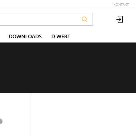
KONTAKT
DOWNLOADS
D-WERT