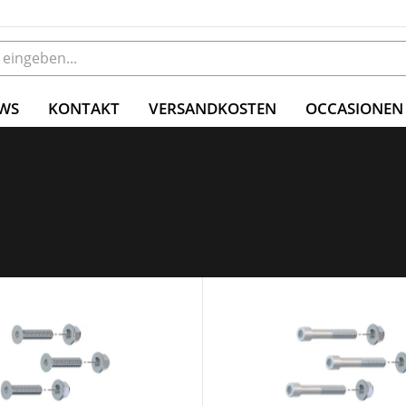
WS
KONTAKT
VERSANDKOSTEN
OCCASIONEN