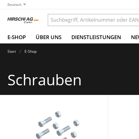
Deutsch
E-SHOP
ÜBER UNS
DIENSTLEISTUNGEN
NE
Start
E-Shop
Schrauben