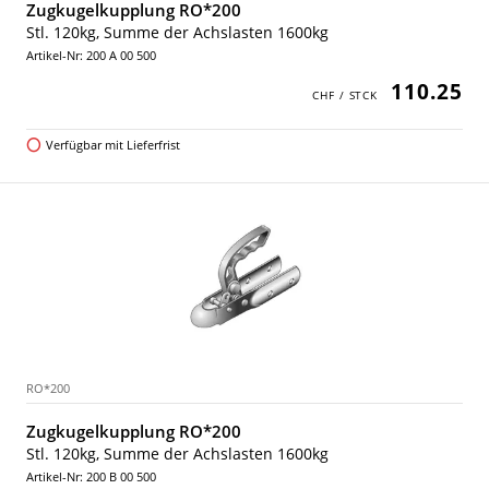
Zugkugelkupplung RO*200
Stl. 120kg, Summe der Achslasten 1600kg
Artikel-Nr: 200 A 00 500
110.25
Verfügbar mit Lieferfrist
RO*200
Zugkugelkupplung RO*200
Stl. 120kg, Summe der Achslasten 1600kg
Artikel-Nr: 200 B 00 500