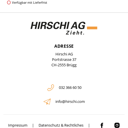
Verfügbar mit Lieferfrist
ADRESSE
Hirschi AG
Portstrasse 37
CH-2555 Brügg
032 366 60 50
info@hirschi.com
Impressum
Datenschutz & Rechtliches