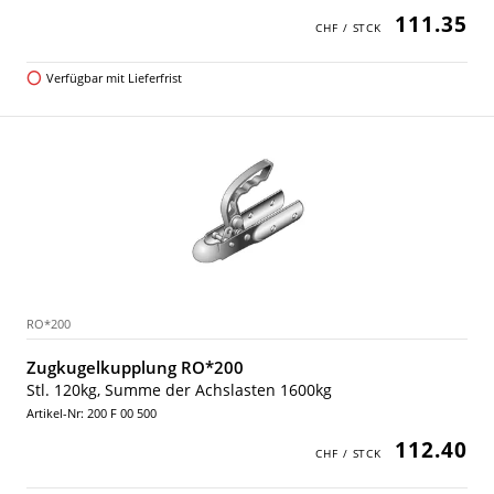
111.35
Verfügbar mit Lieferfrist
RO*200
Zugkugelkupplung RO*200
Stl. 120kg, Summe der Achslasten 1600kg
Artikel-Nr: 200 F 00 500
112.40