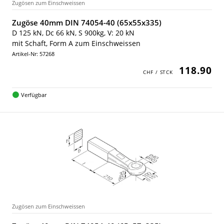
Zugösen zum Einschweissen
Zugöse 40mm DIN 74054-40 (65x55x335)
D 125 kN, Dc 66 kN, S 900kg, V: 20 kN
mit Schaft, Form A zum Einschweissen
Artikel-Nr: 57268
118.90
Verfügbar
Zugösen zum Einschweissen