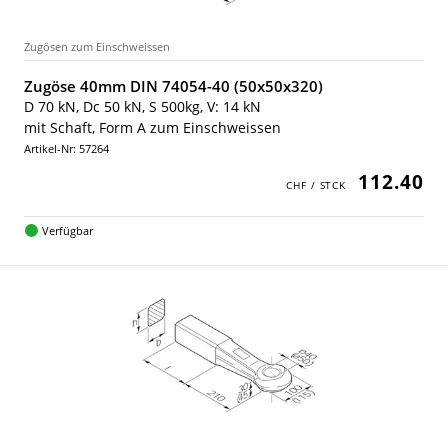
Zugösen zum Einschweissen
Zugöse 40mm DIN 74054-40 (50x50x320)
D 70 kN, Dc 50 kN, S 500kg, V: 14 kN
mit Schaft, Form A zum Einschweissen
Artikel-Nr: 57264
112.40
Verfügbar