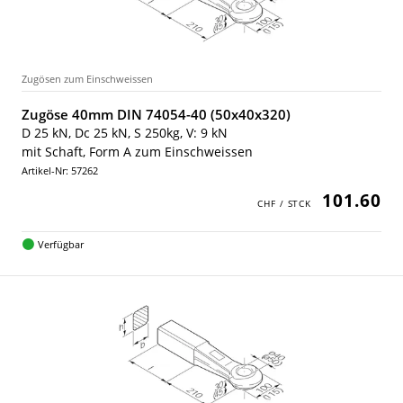
Zugösen zum Einschweissen
Zugöse 40mm DIN 74054-40 (50x40x320)
D 25 kN, Dc 25 kN, S 250kg, V: 9 kN
mit Schaft, Form A zum Einschweissen
Artikel-Nr: 57262
101.60
Verfügbar