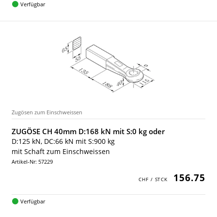
Verfügbar
Zugösen zum Einschweissen
ZUGÖSE CH 40mm D:168 kN mit S:0 kg oder
D:125 kN, DC:66 kN mit S:900 kg
mit Schaft zum Einschweissen
Artikel-Nr: 57229
156.75
Verfügbar