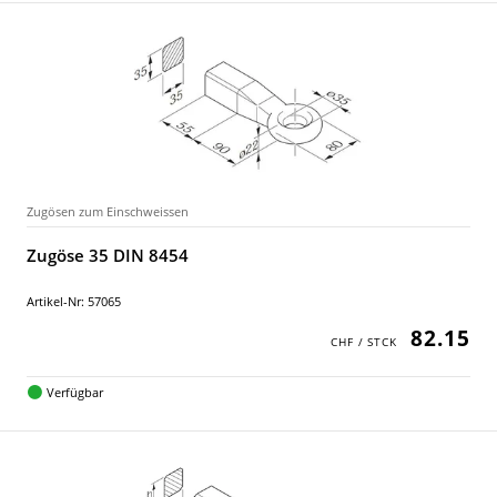
Zugösen zum Einschweissen
Zugöse 35 DIN 8454
Artikel-Nr: 57065
82.15
Verfügbar