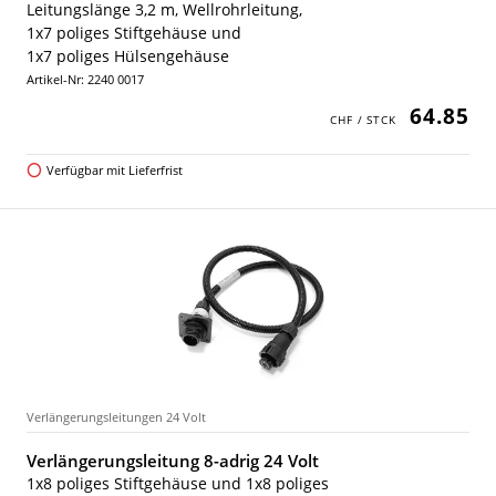
Leitungslänge 3,2 m, Wellrohrleitung,
1x7 poliges Stiftgehäuse und
1x7 poliges Hülsengehäuse
Artikel-Nr: 2240 0017
64.85
Verfügbar mit Lieferfrist
Verlängerungsleitungen 24 Volt
Verlängerungsleitung 8-adrig 24 Volt
1x8 poliges Stiftgehäuse und 1x8 poliges