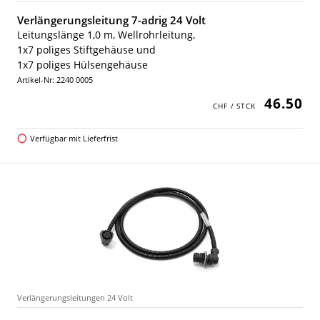
Verlängerungsleitung 7-adrig 24 Volt
Leitungslänge 1,0 m, Wellrohrleitung,
1x7 poliges Stiftgehäuse und
1x7 poliges Hülsengehäuse
Artikel-Nr: 2240 0005
46.50
Verfügbar mit Lieferfrist
Verlängerungsleitungen 24 Volt