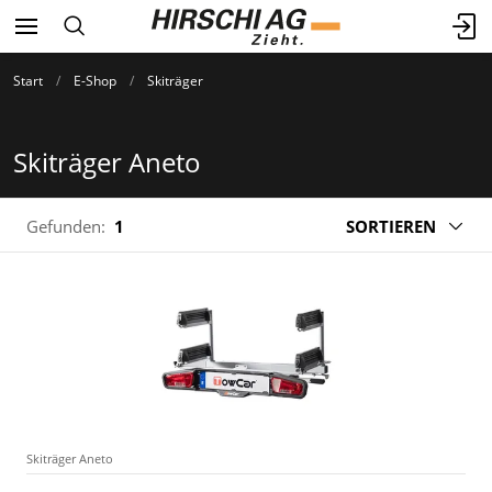
Start
E-Shop
Skiträger
Skiträger Aneto
Gefunden:
1
SORTIEREN
Skiträger Aneto