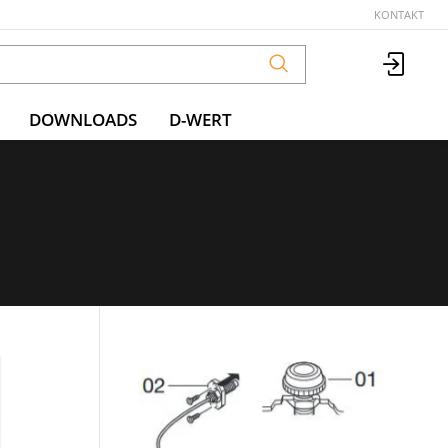
KONTAKT
DOWNLOADS
D-WERT