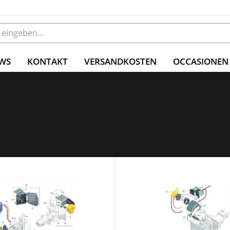
WS
KONTAKT
VERSANDKOSTEN
OCCASIONEN