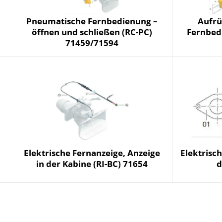
Pneumatische Fernbedienung –
Aufrü
öffnen und schließen (RC-PC)
Fernbed
71459/71594
Elektrische Fernanzeige, Anzeige
Elektrisch
in der Kabine (RI-BC) 71654
d