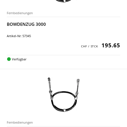
Fernbedienungen
BOWDENZUG 3000
Artikel-Nr: 57345
195.65
Verfügbar
Fernbedienungen