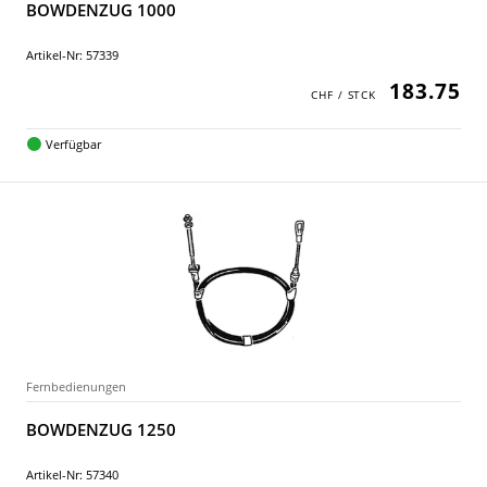
BOWDENZUG 1000
Artikel-Nr: 57339
183.75
Verfügbar
Fernbedienungen
BOWDENZUG 1250
Artikel-Nr: 57340