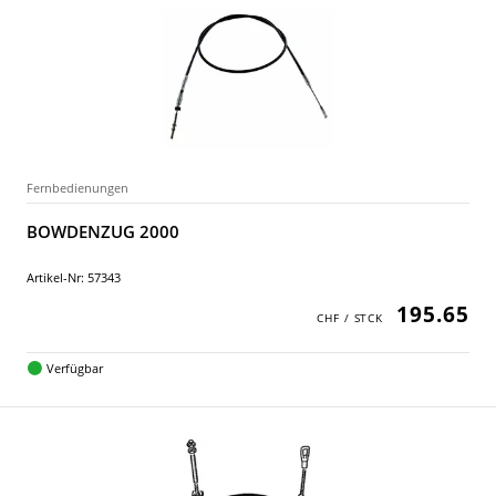
Fernbedienungen
BOWDENZUG 2000
Artikel-Nr: 57343
195.65
Verfügbar