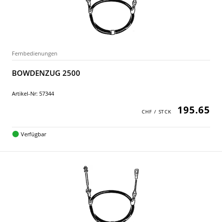
Fernbedienungen
BOWDENZUG 2500
Artikel-Nr: 57344
195.65
Verfügbar