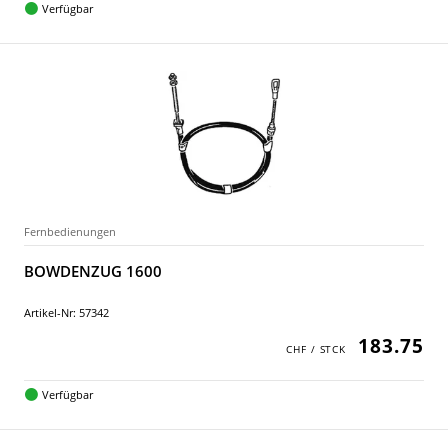
Verfügbar
Fernbedienungen
BOWDENZUG 1600
Artikel-Nr: 57342
183.75
Verfügbar