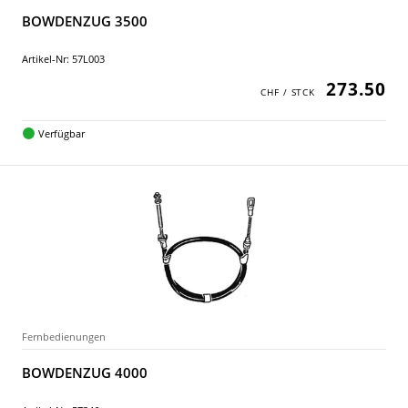
BOWDENZUG 3500
Artikel-Nr: 57L003
273.50
Verfügbar
Fernbedienungen
BOWDENZUG 4000