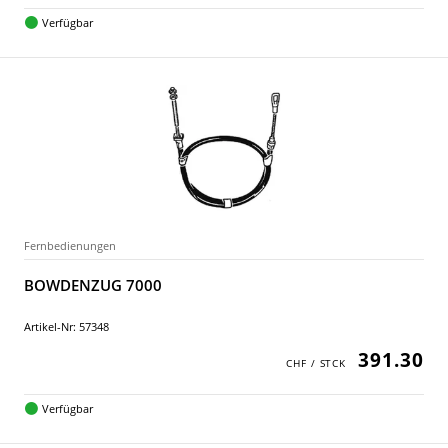
Verfügbar
Fernbedienungen
BOWDENZUG 7000
Artikel-Nr: 57348
391.30
Verfügbar