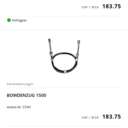
183.75
Verfügbar
Fernbedienungen
BOWDENZUG 1500
Artikel-Nr: 57341
183.75