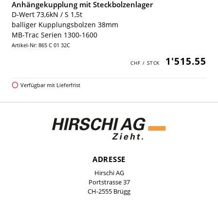
Anhängekupplung mit Steckbolzenlager
D-Wert 73,6kN / S 1,5t
balliger Kupplungsbolzen 38mm
MB-Trac Serien 1300-1600
Artikel-Nr: 865 C 01 32C
1'515.55
Verfügbar mit Lieferfrist
ADRESSE
Hirschi AG
Portstrasse 37
CH-2555 Brügg