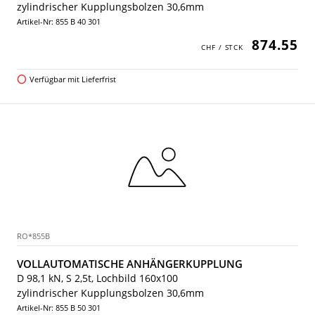
zylindrischer Kupplungsbolzen 30,6mm
Artikel-Nr: 855 B 40 301
874.55
Verfügbar mit Lieferfrist
RO*855B
VOLLAUTOMATISCHE ANHÄNGERKUPPLUNG
D 98,1 kN, S 2,5t, Lochbild 160x100
zylindrischer Kupplungsbolzen 30,6mm
Artikel-Nr: 855 B 50 301