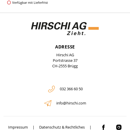
Verfügbar mit Lieferfrist
ADRESSE
Hirschi AG
Portstrasse 37
CH-2555 Brügg
032 366 60 50
info@hirschi.com
Impressum
Datenschutz & Rechtliches