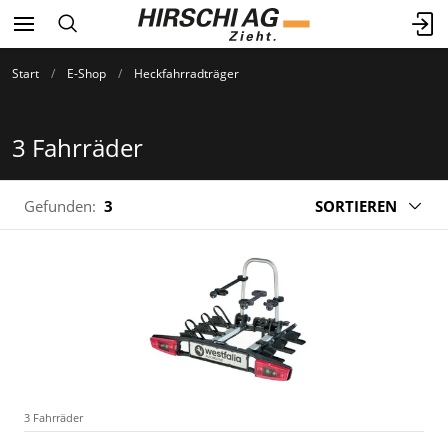
Start
E-Shop
Heckfahrradträger
3 Fahrräder
Gefunden:
3
SORTIEREN
3 Fahrräder