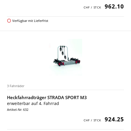
962.10
Verfügbar mit Lieferfrist
3 Fahrräder
Heckfahrradträger STRADA SPORT M3
erweiterbar auf 4. Fahrrad
Artikel-Nr: 632
924.25