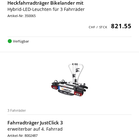
Heckfahrradträger Bikelander mit
Hybrid-LED-Leuchten für 3 Fahrräder
Artikel-Nr: 350065
821.55
Verfügbar
3 Fahrräder
Fahrradträger JustClick 3
erweiterbar auf 4. Fahrrad
Artikel-Nr: 8002487