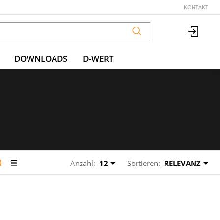
KONTAKT
DOWNLOADS
D-WERT
Anzahl:
12
Sortieren:
RELEVANZ