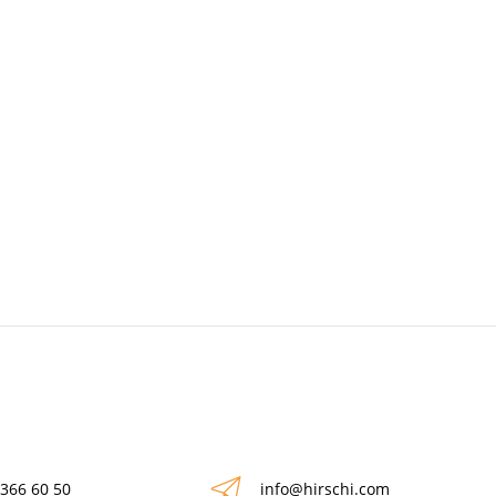
 366 60 50
info@hirschi.com