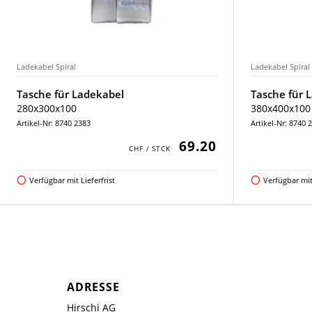
Ladekabel Spiral
Ladekabel Spiral
Tasche für Ladekabel
Tasche für 
280x300x100
380x400x100
Artikel-Nr: 8740 2383
Artikel-Nr: 8740 
69.20
Verfügbar mit Lieferfrist
Verfügbar mit 
ADRESSE
Hirschi AG