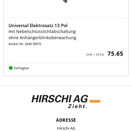
Universal Elektrosatz 13 Pol
mit Nebelschlusslichtabschaltung
ohne Anhängerblinküberwachung
Artikel-Nr: 2640 0007C
75.65
Verfügbar
ADRESSE
Hirschi AG