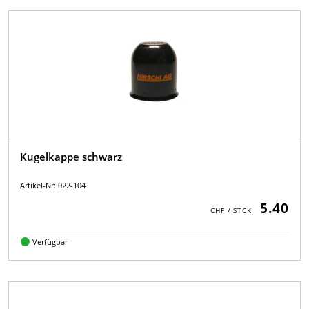
Kugelkappe schwarz
Artikel-Nr: 022-104
5.40
Verfügbar