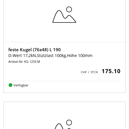
feste Kugel (76x48) L 190
D-Wert 17,2kN,Stützlast 100kg,Höhe 100mm
Artikel-Nr: KG 1233 M
175.10
Verfügbar