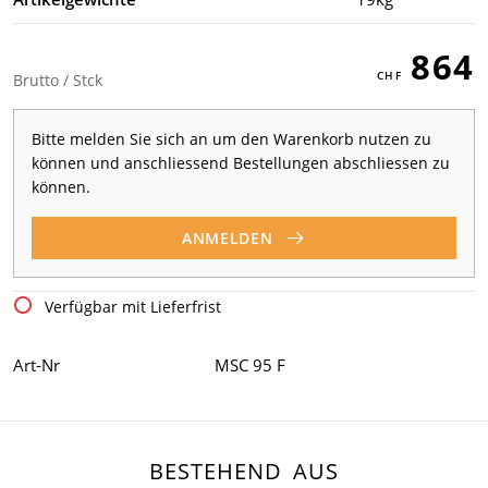
864
Brutto / Stck
Bitte melden Sie sich an um den Warenkorb nutzen zu
können und anschliessend Bestellungen abschliessen zu
können.
ANMELDEN
Verfügbar mit Lieferfrist
Art-Nr
MSC 95 F
BESTEHEND AUS