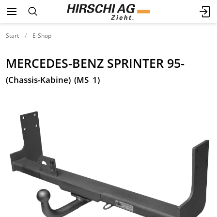
Start
E-Shop
MERCEDES-BENZ SPRINTER 95-
(Chassis-Kabine) (MS 1)