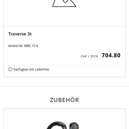
Traverse 3t
Artikel-Nr: MBS 15 A
704.80
Verfügbar mit Lieferfrist
ZUBEHÖR