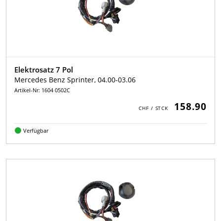
Elektrosatz 7 Pol
Mercedes Benz Sprinter, 04.00-03.06
Artikel-Nr: 1604 0502C
158.90
Verfügbar