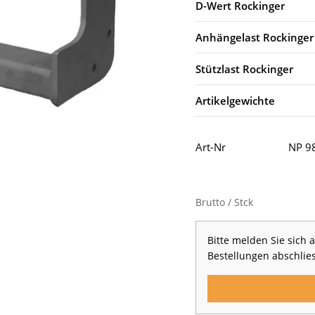
D-Wert Rockinger
Anhängelast Rockinger
Stützlast Rockinger
Artikelgewichte
Art-Nr
NP 9
Brutto / Stck
Bitte melden Sie sich
Bestellungen abschlie