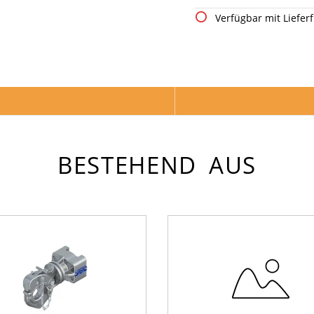
Verfügbar mit Lieferf
BESTEHEND AUS