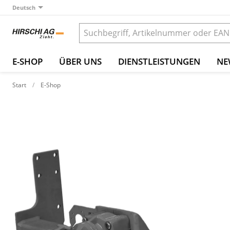
Deutsch
E-SHOP
ÜBER UNS
DIENSTLEISTUNGEN
NE
Start
E-Shop