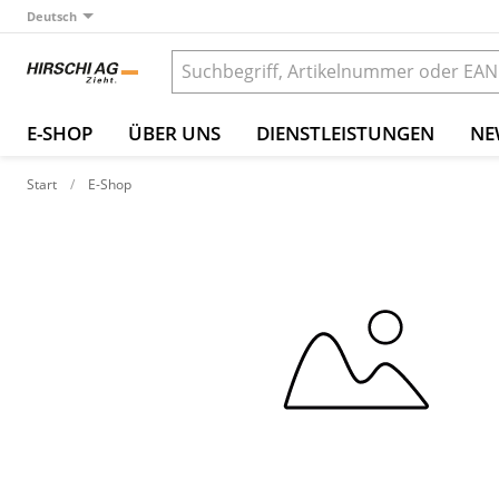
Deutsch
E-SHOP
ÜBER UNS
DIENSTLEISTUNGEN
NE
Start
E-Shop