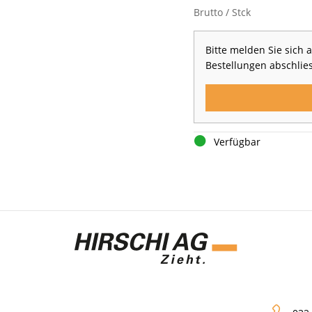
Brutto / Stck
Bitte melden Sie sich
Bestellungen abschlie
Verfügbar