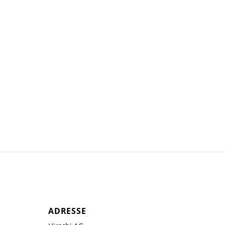
ADRESSE