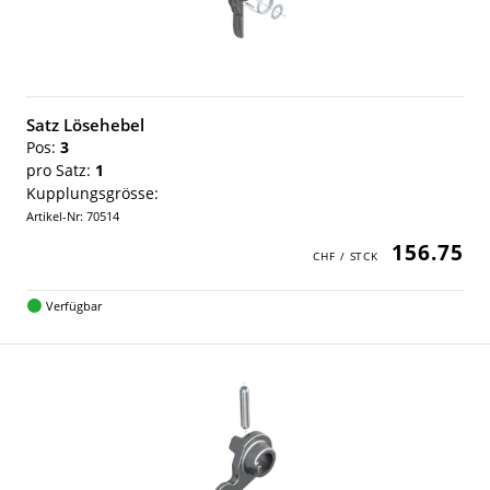
Satz Lösehebel
Pos:
3
pro Satz:
1
Kupplungsgrösse:
Artikel-Nr: 70514
156.75
Verfügbar