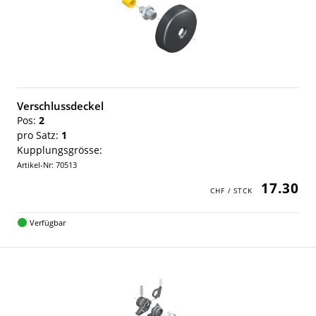
Verschlussdeckel
Pos:
2
pro Satz:
1
Kupplungsgrösse:
Artikel-Nr: 70513
17.30
Verfügbar