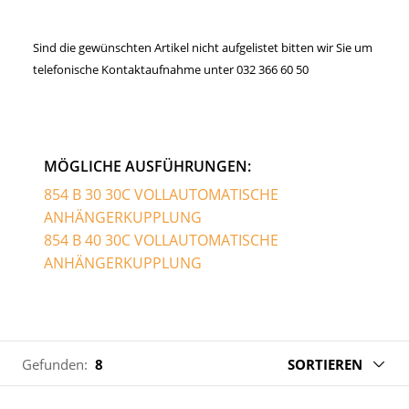
Sind die gewünschten Artikel nicht aufgelistet bitten wir Sie um
telefonische Kontaktaufnahme unter 032 366 60 50
MÖGLICHE AUSFÜHRUNGEN:
854 B 30 30C VOLLAUTOMATISCHE
ANHÄNGERKUPPLUNG
854 B 40 30C VOLLAUTOMATISCHE
ANHÄNGERKUPPLUNG
Gefunden:
8
SORTIEREN