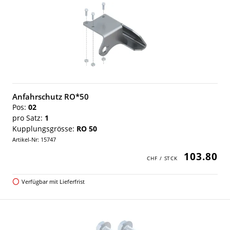
Anfahrschutz RO*50
Pos:
02
pro Satz:
1
Kupplungsgrösse:
RO 50
Artikel-Nr: 15747
103.80
Verfügbar mit Lieferfrist