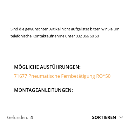
Sind die gewünschten Artikel nicht aufgelistet bitten wir Sie um
telefonische Kontaktaufnahme unter 032 366 60 50
MÖGLICHE AUSFÜHRUNGEN:
71677 Pneumatische Fernbetätigung RO*50
MONTAGEANLEITUNGEN:
Gefunden:
4
SORTIEREN