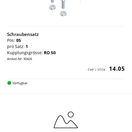
Schraubensatz
Pos:
05
pro Satz:
1
Kupplungsgrösse:
RO 50
Artikel-Nr: 30426
14.05
Verfügbar