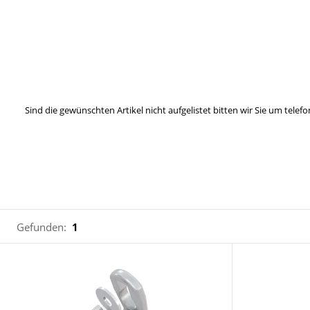
Sind die gewünschten Artikel nicht aufgelistet bitten wir Sie um tel
Gefunden:
1