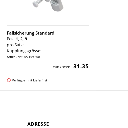
Fallsicherung Standard
Pos:
1, 2, 9
pro Satz:
Kupplungsgrösse:
Artikel-Nr: 905.159.500
31.35
Verfügbar mit Lieferfrist
ADRESSE