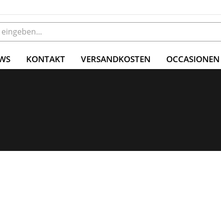
WS
KONTAKT
VERSANDKOSTEN
OCCASIONEN