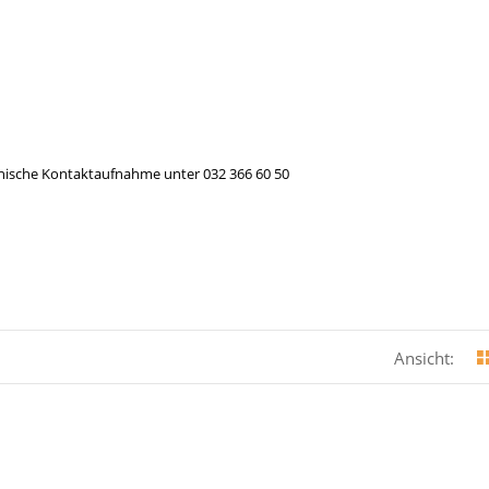
efonische Kontaktaufnahme unter 032 366 60 50
Ansicht: