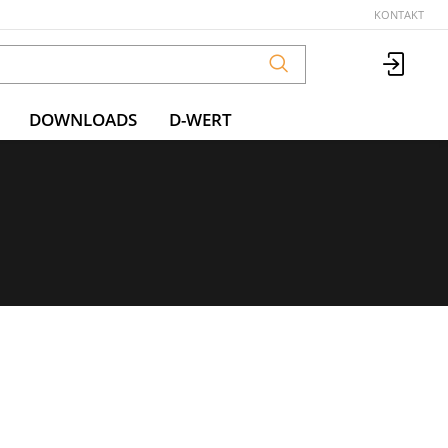
KONTAKT
DOWNLOADS
D-WERT