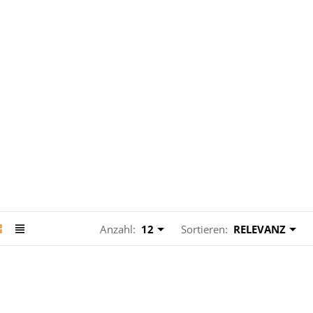
Anzahl:
12
Sortieren:
RELEVANZ