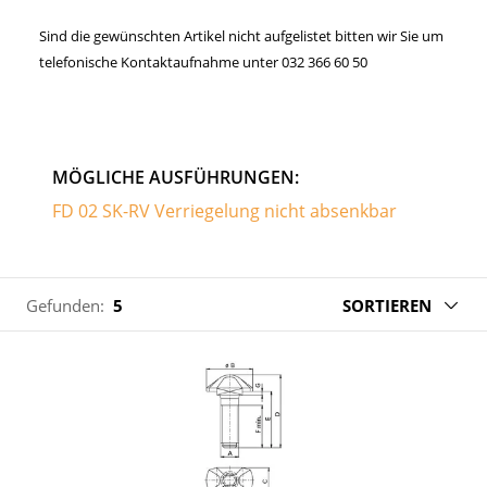
Sind die gewünschten Artikel nicht aufgelistet bitten wir Sie um
telefonische Kontaktaufnahme unter 032 366 60 50
MÖGLICHE AUSFÜHRUNGEN:
FD 02 SK-RV Verriegelung nicht absenkbar
Gefunden:
5
SORTIEREN