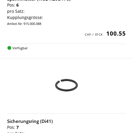
Pos:
6
pro Satz:
Kupplungsgrösse:
Artikel-Nr: 915.000.088
100.55
Verfügbar
Sicherungsring (Di41)
Pos:
7