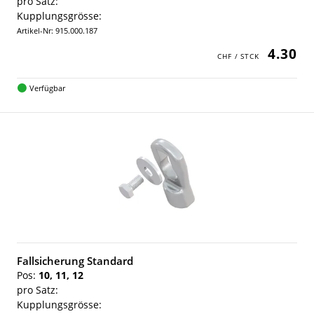
pro Satz:
Kupplungsgrösse:
Artikel-Nr: 915.000.187
4.30
Verfügbar
Fallsicherung Standard
Pos:
10, 11, 12
pro Satz:
Kupplungsgrösse: