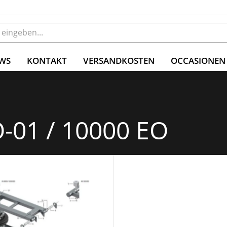
WS
KONTAKT
VERSANDKOSTEN
OCCASIONEN
O-01 / 10000 EO