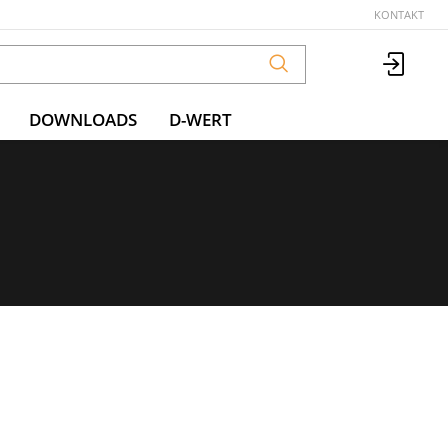
KONTAKT
DOWNLOADS
D-WERT