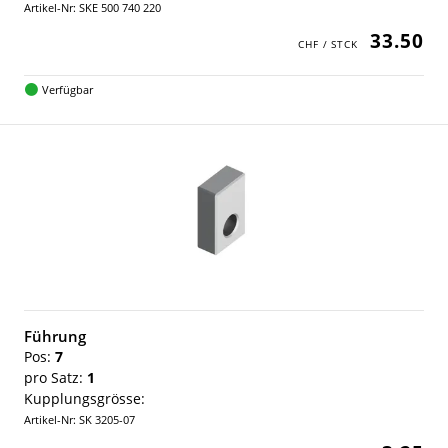
Artikel-Nr: SKE 500 740 220
33.50
Verfügbar
Führung
Pos:
7
pro Satz:
1
Kupplungsgrösse:
Artikel-Nr: SK 3205-07