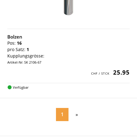
Bolzen
Pos:
16
pro Satz:
1
Kupplungsgrösse:
Artikel-Nr: SK 2106-67
25.95
Verfügbar
1