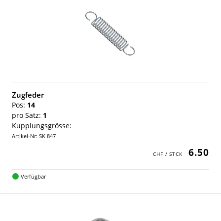
Zugfeder
Pos:
14
pro Satz:
1
Kupplungsgrösse:
Artikel-Nr: SK 847
6.50
Verfügbar