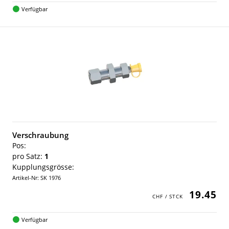
Verfügbar
Verschraubung
Pos:
pro Satz:
1
Kupplungsgrösse:
Artikel-Nr: SK 1976
19.45
Verfügbar