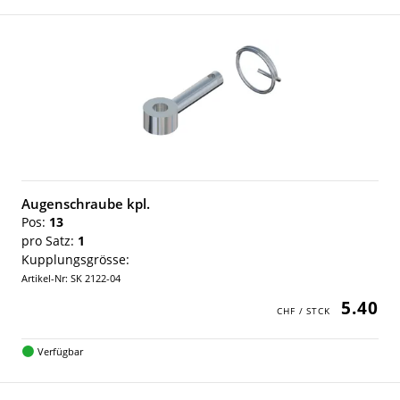
Augenschraube kpl.
Pos:
13
pro Satz:
1
Kupplungsgrösse:
Artikel-Nr: SK 2122-04
5.40
Verfügbar