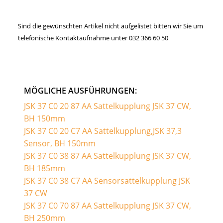
Sind die gewünschten Artikel nicht aufgelistet bitten wir Sie um
telefonische Kontaktaufnahme unter 032 366 60 50
MÖGLICHE AUSFÜHRUNGEN:
JSK 37 C0 20 87 AA Sattelkupplung JSK 37 CW,
BH 150mm
JSK 37 C0 20 C7 AA Sattelkupplung,JSK 37,3
Sensor, BH 150mm
JSK 37 C0 38 87 AA Sattelkupplung JSK 37 CW,
BH 185mm
JSK 37 C0 38 C7 AA Sensorsattelkupplung JSK
37 CW
JSK 37 C0 70 87 AA Sattelkupplung JSK 37 CW,
BH 250mm