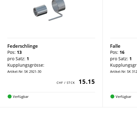
Federschlinge
Falle
Pos:
13
Pos:
16
pro Satz:
1
pro Satz:
1
Kupplungsgrösse:
Kupplungsgr
Artikel-Nr: SK 2921-30
Artikel-Nr: SK 31
15.15
Verfügbar
Verfügbar