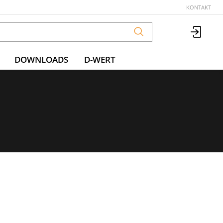
KONTAKT
DOWNLOADS
D-WERT