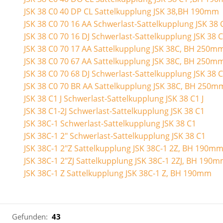
JSK 38 C0 40 DP CL Sattelkupplung JSK 38,BH 190mm
JSK 38 C0 70 16 AA Schwerlast-Sattelkupplung JSK 38 
JSK 38 C0 70 16 DJ Schwerlast-Sattelkupplung JSK 38 
JSK 38 C0 70 17 AA Sattelkupplung JSK 38C, BH 250m
JSK 38 C0 70 67 AA Sattelkupplung JSK 38C, BH 250m
JSK 38 C0 70 68 DJ Schwerlast-Sattelkupplung JSK 38 
JSK 38 C0 70 BR AA Sattelkupplung JSK 38C, BH 250m
JSK 38 C1 J Schwerlast-Sattelkupplung JSK 38 C1 J
JSK 38 C1-2J Schwerlast-Sattelkupplung JSK 38 C1
JSK 38C-1 Schwerlast-Sattelkupplung JSK 38 C1
JSK 38C-1 2" Schwerlast-Sattelkupplung JSK 38 C1
JSK 38C-1 2"Z Sattelkupplung JSK 38C-1 2Z, BH 190m
JSK 38C-1 2"ZJ Sattelkupplung JSK 38C-1 2ZJ, BH 190
JSK 38C-1 Z Sattelkupplung JSK 38C-1 Z, BH 190mm
Gefunden:
43