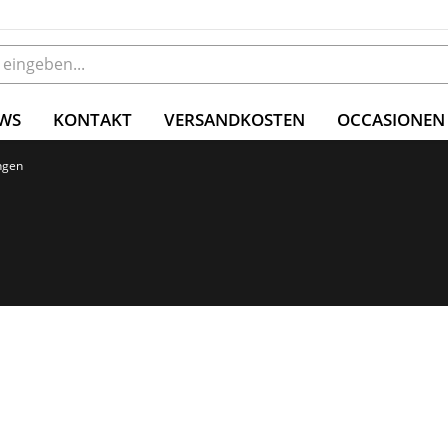
WS
KONTAKT
VERSANDKOSTEN
OCCASIONEN
ngen