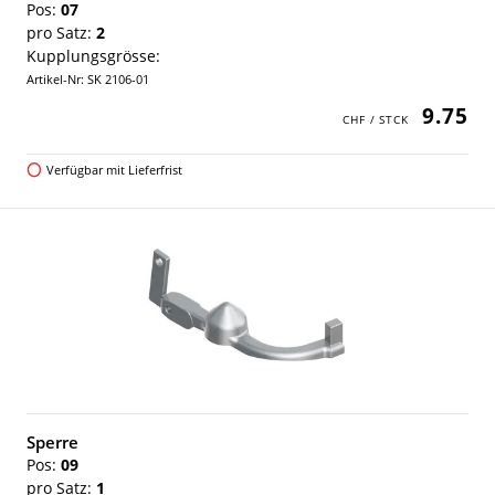
Pos:
07
pro Satz:
2
Kupplungsgrösse:
Artikel-Nr: SK 2106-01
9.75
Verfügbar mit Lieferfrist
Sperre
Pos:
09
pro Satz:
1