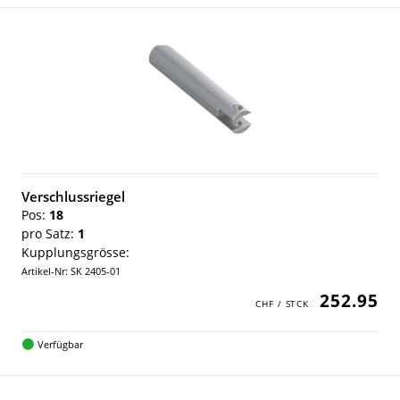
Verschlussriegel
Pos:
18
pro Satz:
1
Kupplungsgrösse:
Artikel-Nr: SK 2405-01
252.95
Verfügbar