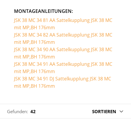
MONTAGEANLEITUNGEN:
JSK 38 MC 34 81 AA Sattelkupplung JSK 38 MC
mit MP,BH 176mm
JSK 38 MC 34 82 AA Sattelkupplung JSK 38 MC
mit MP,BH 176mm
JSK 38 MC 34 90 AA Sattelkupplung JSK 38 MC
mit MP,BH 176mm
JSK 38 MC 34 91 AA Sattelkupplung JSK 38 MC
mit MP,BH 176mm
JSK 38 MC 34 91 DJ Sattelkupplung JSK 38 MC
mit MP,BH 176mm
Gefunden:
42
SORTIEREN