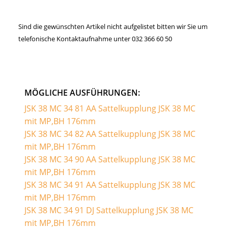
Sind die gewünschten Artikel nicht aufgelistet bitten wir Sie um
telefonische Kontaktaufnahme unter 032 366 60 50
MÖGLICHE AUSFÜHRUNGEN:
JSK 38 MC 34 81 AA Sattelkupplung JSK 38 MC
mit MP,BH 176mm
JSK 38 MC 34 82 AA Sattelkupplung JSK 38 MC
mit MP,BH 176mm
JSK 38 MC 34 90 AA Sattelkupplung JSK 38 MC
mit MP,BH 176mm
JSK 38 MC 34 91 AA Sattelkupplung JSK 38 MC
mit MP,BH 176mm
JSK 38 MC 34 91 DJ Sattelkupplung JSK 38 MC
mit MP,BH 176mm