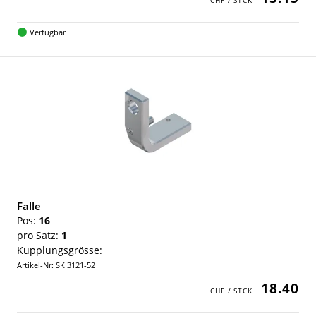
Verfügbar
Falle
Pos:
16
pro Satz:
1
Kupplungsgrösse:
Artikel-Nr: SK 3121-52
18.40