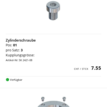
Zylinderschraube
Pos:
01
pro Satz:
3
Kupplungsgrösse:
Artikel-Nr: SK 2421-08
7.55
Verfügbar