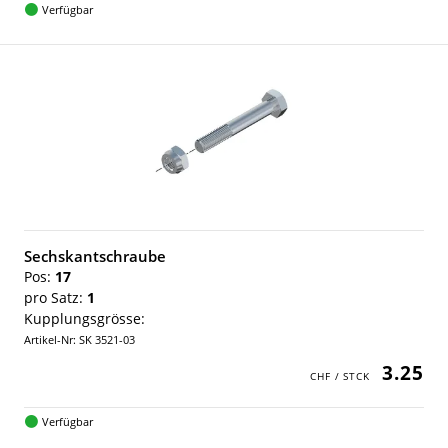
Verfügbar
Sechskantschraube
Pos:
17
pro Satz:
1
Kupplungsgrösse:
Artikel-Nr: SK 3521-03
3.25
Verfügbar