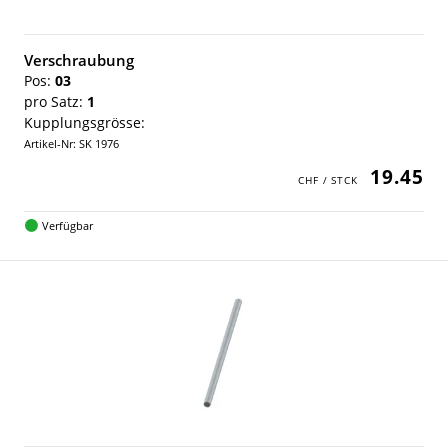
Verschraubung
Pos:
03
pro Satz:
1
Kupplungsgrösse:
Artikel-Nr: SK 1976
19.45
Verfügbar