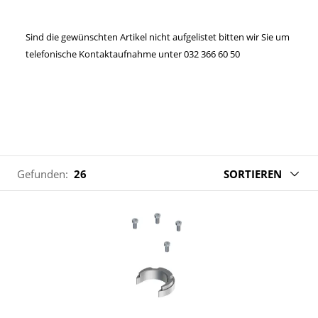
Sind die gewünschten Artikel nicht aufgelistet bitten wir Sie um
telefonische Kontaktaufnahme unter 032 366 60 50
Gefunden:
26
SORTIEREN