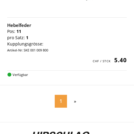
Hebelfeder
Pos:
11
pro Satz:
1
Kupplungsgrösse:
Artikel-Nr: SKE 001 009 800
5.40
Verfügbar
1