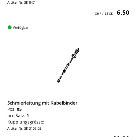
Artikel-Nr: SK 847
6.50
Verfügbar
Schmierleitung mit Kabelbinder
Pos:
05
pro Satz:
1
Kupplungsgrösse:
Artikel-Nr: SK 3108-02