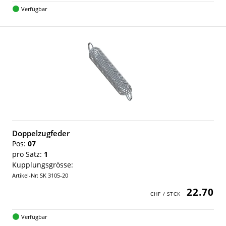
Verfügbar
Doppelzugfeder
Pos:
07
pro Satz:
1
Kupplungsgrösse:
Artikel-Nr: SK 3105-20
22.70
Verfügbar