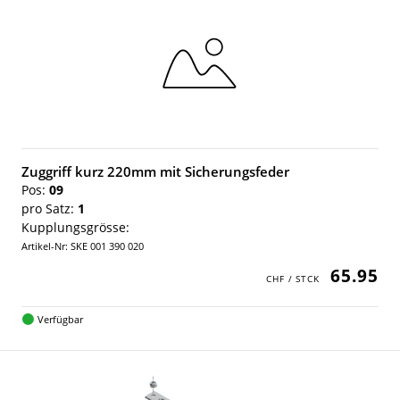
Zuggriff kurz 220mm mit Sicherungsfeder
Pos:
09
pro Satz:
1
Kupplungsgrösse:
Artikel-Nr: SKE 001 390 020
65.95
Verfügbar