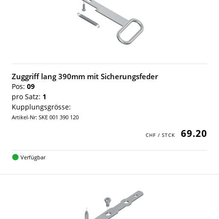
Zuggriff lang 390mm mit Sicherungsfeder
Pos:
09
pro Satz:
1
Kupplungsgrösse:
Artikel-Nr: SKE 001 390 120
69.20
Verfügbar