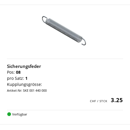
Sicherungsfeder
Pos:
08
pro Satz:
1
Kupplungsgrösse:
Artikel-Nr: SKE 001 440 000
3.25
Verfügbar