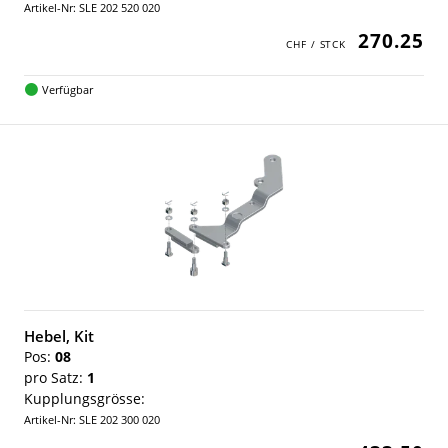
Artikel-Nr: SLE 202 520 020
270.25
Verfügbar
Hebel, Kit
Pos:
08
pro Satz:
1
Kupplungsgrösse:
Artikel-Nr: SLE 202 300 020