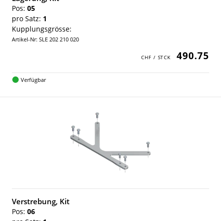
Pos:
05
pro Satz:
1
Kupplungsgrösse:
Artikel-Nr: SLE 202 210 020
490.75
Verfügbar
Verstrebung, Kit
Pos:
06