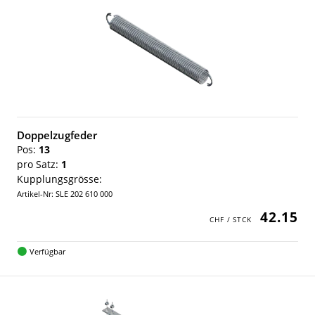
Doppelzugfeder
Pos:
13
pro Satz:
1
Kupplungsgrösse:
Artikel-Nr: SLE 202 610 000
42.15
Verfügbar