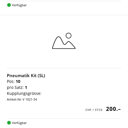
Verfügbar
Pneumatik Kit (SL)
Pos:
10
pro Satz:
1
Kupplungsgrösse:
Artikel-Nr: V 1021-54
200.–
Verfügbar