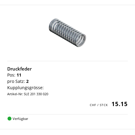
Druckfeder
Pos:
11
pro Satz:
2
Kupplungsgrösse:
Artikel-Nr: SLE 201 330 020
15.15
Verfügbar