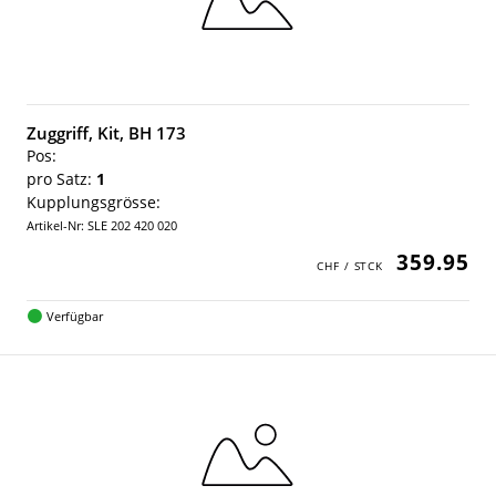
Zuggriff, Kit, BH 173
Pos:
pro Satz:
1
Kupplungsgrösse:
Artikel-Nr: SLE 202 420 020
359.95
Verfügbar