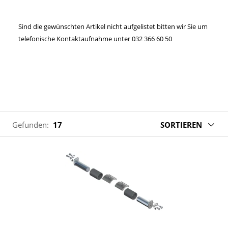
Sind die gewünschten Artikel nicht aufgelistet bitten wir Sie um
telefonische Kontaktaufnahme unter 032 366 60 50
Gefunden:
17
SORTIEREN