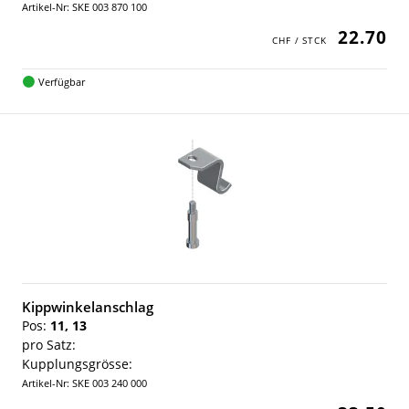
Artikel-Nr: SKE 003 870 100
22.70
Verfügbar
Kippwinkelanschlag
Pos:
11, 13
pro Satz:
Kupplungsgrösse:
Artikel-Nr: SKE 003 240 000