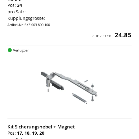
Pos:
34
pro Satz:
Kupplungsgrösse:
Artikel-Nr: SKE 003 800 100
24.85
Verfügbar
Kit Sicherungshebel + Magnet
Pos:
17, 18, 19, 20