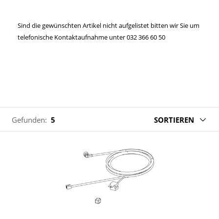
Sind die gewünschten Artikel nicht aufgelistet bitten wir Sie um
telefonische Kontaktaufnahme unter 032 366 60 50
Gefunden:
5
SORTIEREN