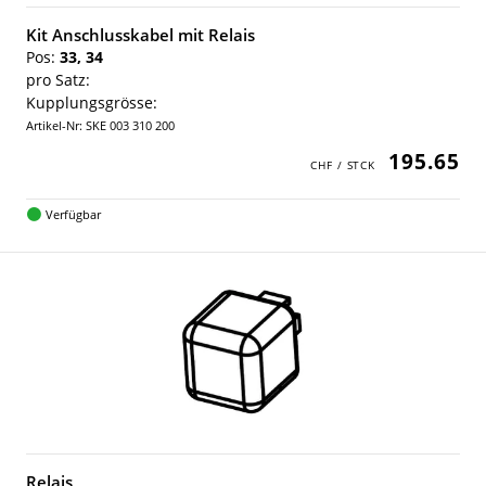
Kit Anschlusskabel mit Relais
Pos:
33, 34
pro Satz:
Kupplungsgrösse:
Artikel-Nr: SKE 003 310 200
195.65
Verfügbar
Relais