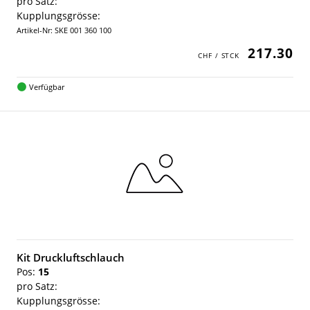
pro Satz:
Kupplungsgrösse:
Artikel-Nr: SKE 001 360 100
217.30
Verfügbar
Kit Druckluftschlauch
Pos:
15
pro Satz:
Kupplungsgrösse: