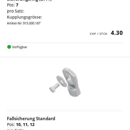
Pos:
7
pro Satz:
Kupplungsgrösse:
Artikel-Nr: 915.000.187
4.30
Verfügbar
Fallsicherung Standard
Pos:
10, 11, 12