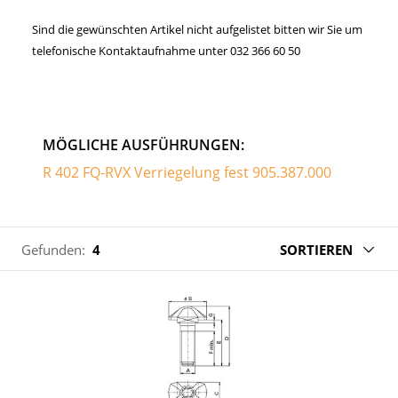
Sind die gewünschten Artikel nicht aufgelistet bitten wir Sie um
telefonische Kontaktaufnahme unter 032 366 60 50
MÖGLICHE AUSFÜHRUNGEN:
R 402 FQ-RVX Verriegelung fest 905.387.000
Gefunden:
4
SORTIEREN