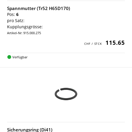
Spannmutter (Tr52 H65D170)
Pos:
6
pro Satz:
Kupplungsgrösse:
Artikel-Nr: 915.000.275
115.65
Verfügbar
Sicherungsring (Di41)