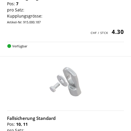
Pos:
7
pro Satz:
Kupplungsgrösse:
Artikel-Nr: 915.000.187
4.30
Verfügbar
Fallsicherung Standard
Pos:
10, 11
pro Satz: