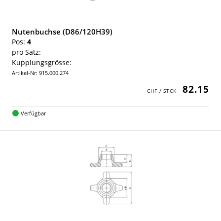
Nutenbuchse (D86/120H39)
Pos:
4
pro Satz:
Kupplungsgrösse:
Artikel-Nr: 915.000.274
82.15
Verfügbar