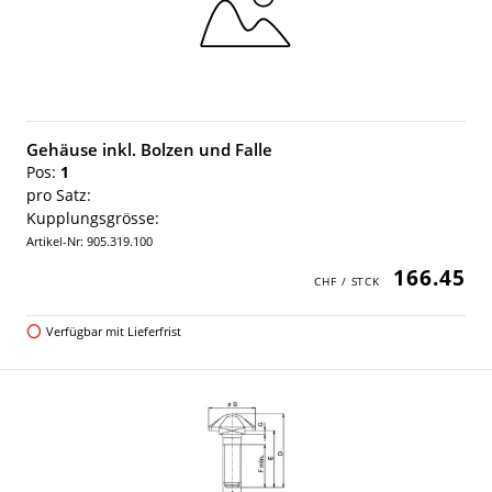
Gehäuse inkl. Bolzen und Falle
Pos:
1
pro Satz:
Kupplungsgrösse:
Artikel-Nr: 905.319.100
166.45
Verfügbar mit Lieferfrist