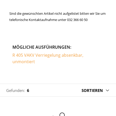
Sind die gewünschten Artikel nicht aufgelistet bitten wir Sie um
telefonische Kontaktaufnahme unter 032 366 60 50
MÖGLICHE AUSFÜHRUNGEN:
R 405 VAKV Verriegelung absenkbar,
unmontiert
Gefunden:
6
SORTIEREN