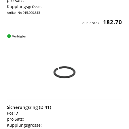
pro Satz:
Kupplungsgrösse:
Artikel-Nr: 915.000.313
182.70
Verfügbar
Sicherungsring (Di41)
Pos:
7
pro Satz:
Kupplungsgrösse: