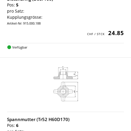
Pos:
5
pro Satz:
Kupplungsgrösse:
Artikel-Nr: 915.000.188
24.85
Verfügbar
Spannmutter (Tr52 H60D170)
Pos:
6