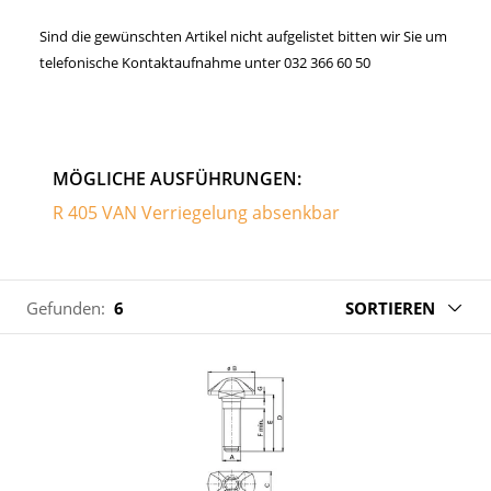
Sind die gewünschten Artikel nicht aufgelistet bitten wir Sie um
telefonische Kontaktaufnahme unter 032 366 60 50
MÖGLICHE AUSFÜHRUNGEN:
R 405 VAN Verriegelung absenkbar
Gefunden:
6
SORTIEREN