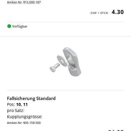
Artikel-Nr: 915.000.187
4.30
Verfügbar
Fallsicherung Standard
Pos:
10, 11
pro Satz:
Kupplungsgrösse:
Artikel-Nr: 905.159.500