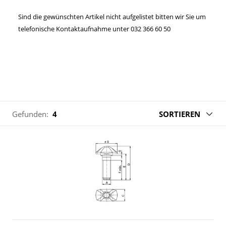
Sind die gewünschten Artikel nicht aufgelistet bitten wir Sie um
telefonische Kontaktaufnahme unter 032 366 60 50
Gefunden:
4
SORTIEREN