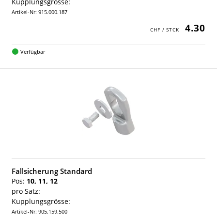
Kupplungsgrösse:
Artikel-Nr: 915.000.187
4.30
Verfügbar
Fallsicherung Standard
Pos:
10, 11, 12
pro Satz:
Kupplungsgrösse:
Artikel-Nr: 905.159.500