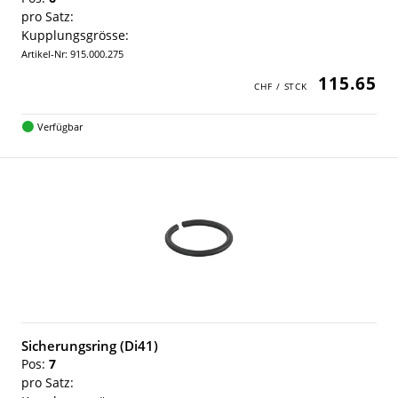
pro Satz:
Kupplungsgrösse:
Artikel-Nr: 915.000.275
115.65
Verfügbar
Sicherungsring (Di41)
Pos:
7
pro Satz: