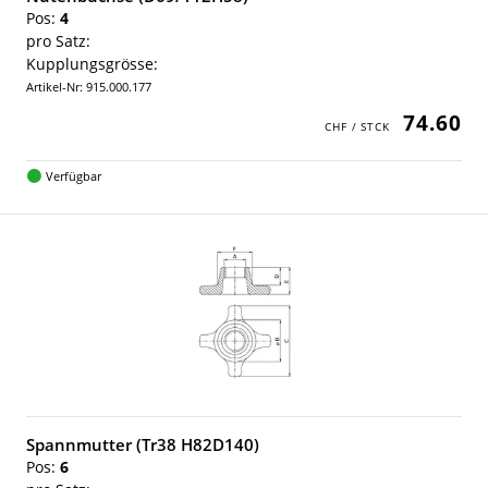
Pos:
4
pro Satz:
Kupplungsgrösse:
Artikel-Nr: 915.000.177
74.60
Verfügbar
Spannmutter (Tr38 H82D140)
Pos:
6