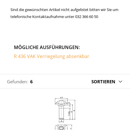
Sind die gewünschten Artikel nicht aufgelistet bitten wir Sie um
telefonische Kontaktaufnahme unter 032 366 60 50
MÖGLICHE AUSFÜHRUNGEN:
R 436 VAK Verriegelung absenkbar
Gefunden:
6
SORTIEREN