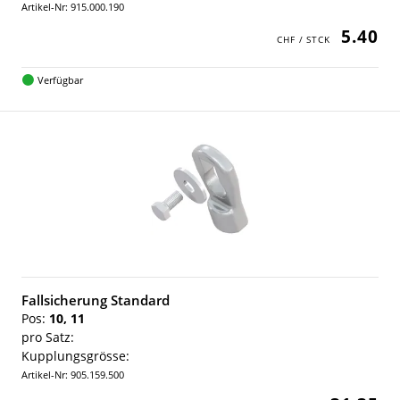
Artikel-Nr: 915.000.190
5.40
Verfügbar
Fallsicherung Standard
Pos:
10, 11
pro Satz:
Kupplungsgrösse:
Artikel-Nr: 905.159.500