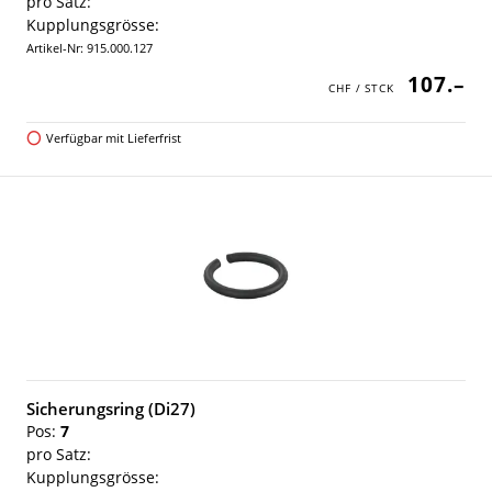
pro Satz:
Kupplungsgrösse:
Artikel-Nr: 915.000.127
107.–
Verfügbar mit Lieferfrist
Sicherungsring (Di27)
Pos:
7
pro Satz:
Kupplungsgrösse: