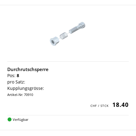
Durchrutschsperre
Pos:
8
pro Satz:
Kupplungsgrösse:
Artikel-Nr: 70910
18.40
Verfügbar