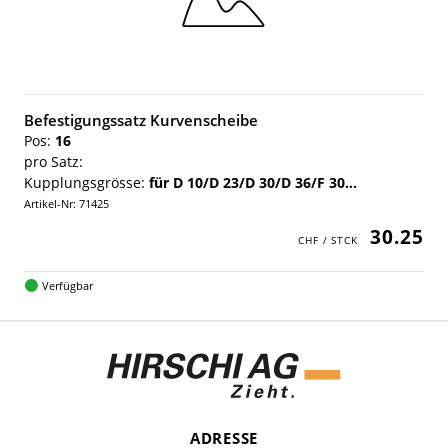
Befestigungssatz Kurvenscheibe
Pos:
16
pro Satz:
Kupplungsgrösse:
für D 10/D 23/D 30/D 36/F 30...
Artikel-Nr: 71425
30.25
Verfügbar
ADRESSE