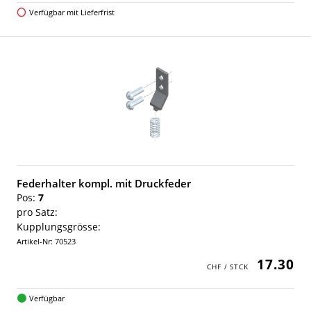
Verfügbar mit Lieferfrist
Federhalter kompl. mit Druckfeder
Pos:
7
pro Satz:
Kupplungsgrösse:
Artikel-Nr: 70523
17.30
Verfügbar