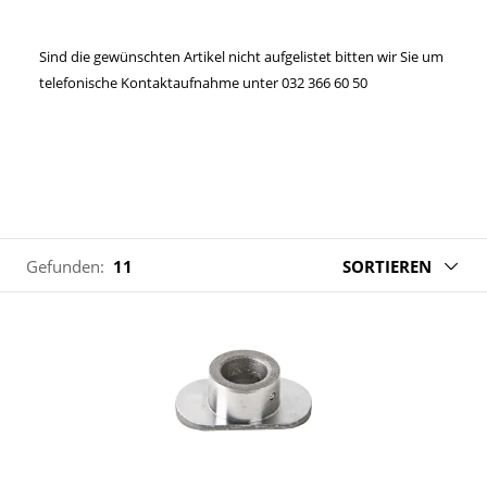
Sind die gewünschten Artikel nicht aufgelistet bitten wir Sie um
telefonische Kontaktaufnahme unter 032 366 60 50
Gefunden:
11
SORTIEREN