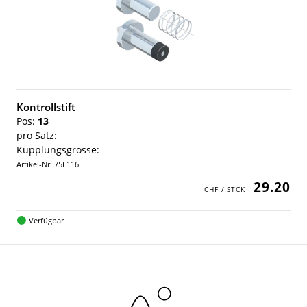
Kontrollstift
Pos:
13
pro Satz:
Kupplungsgrösse:
Artikel-Nr: 75L116
29.20
Verfügbar