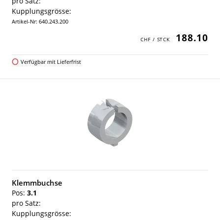
pro Satz:
Kupplungsgrösse:
Artikel-Nr: 640.243.200
188.10
Verfügbar mit Lieferfrist
Klemmbuchse
Pos:
3.1
pro Satz:
Kupplungsgrösse: