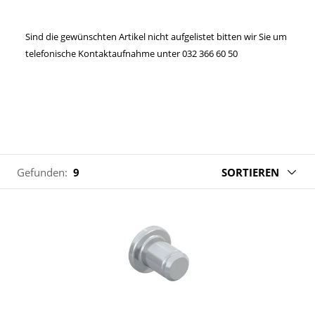
Sind die gewünschten Artikel nicht aufgelistet bitten wir Sie um
telefonische Kontaktaufnahme unter 032 366 60 50
Gefunden:
9
SORTIEREN