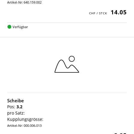
Artikel-Nr: 640.159.002
14.05
Verfügbar
Scheibe
Pos:
3.2
pro Satz:
Kupplungsgrösse:
Artikel-Nr: 000.006.013