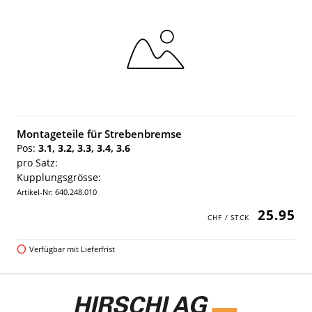
Montageteile für Strebenbremse
Pos:
3.1, 3.2, 3.3, 3.4, 3.6
pro Satz:
Kupplungsgrösse:
Artikel-Nr: 640.248.010
25.95
Verfügbar mit Lieferfrist