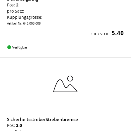
Pos:
2
pro Satz:
Kupplungsgrösse:
Artikel-Nr: 645.003.008
5.40
Verfügbar
Sicherheitsstrebe/Strebenbremse
Pos:
3.0