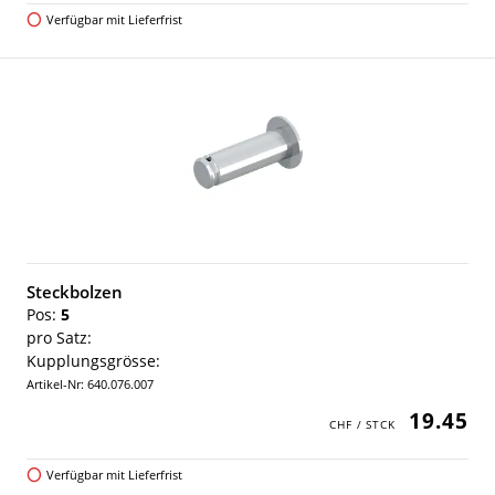
Verfügbar mit Lieferfrist
Steckbolzen
Pos:
5
pro Satz:
Kupplungsgrösse:
Artikel-Nr: 640.076.007
19.45
Verfügbar mit Lieferfrist