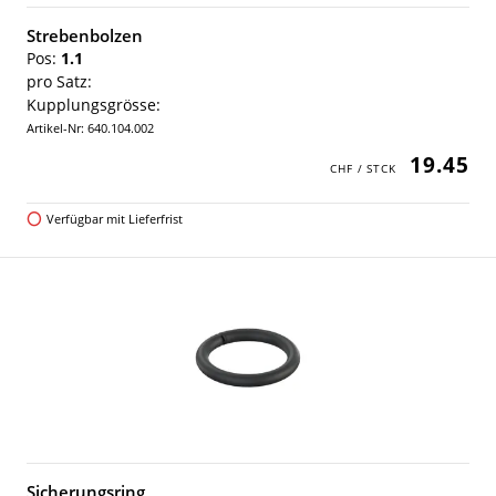
Strebenbolzen
Pos:
1.1
pro Satz:
Kupplungsgrösse:
Artikel-Nr: 640.104.002
19.45
Verfügbar mit Lieferfrist
Sicherungsring