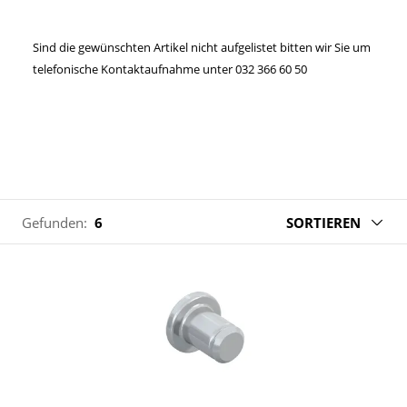
Sind die gewünschten Artikel nicht aufgelistet bitten wir Sie um
telefonische Kontaktaufnahme unter 032 366 60 50
Gefunden:
6
SORTIEREN