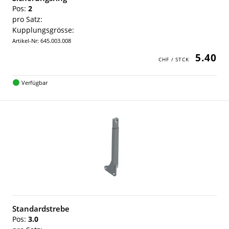
Pos:
2
pro Satz:
Kupplungsgrösse:
Artikel-Nr: 645.003.008
5.40
Verfügbar
Standardstrebe
Pos:
3.0