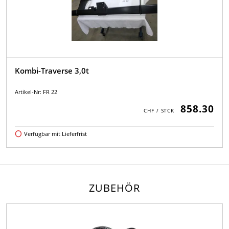
Kombi-Traverse 3,0t
Artikel-Nr: FR 22
858.30
Verfügbar mit Lieferfrist
ZUBEHÖR