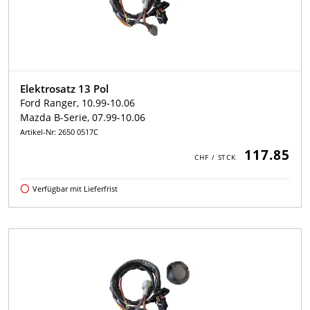
Elektrosatz 13 Pol
Ford Ranger, 10.99-10.06
Mazda B-Serie, 07.99-10.06
Artikel-Nr: 2650 0517C
117.85
Verfügbar mit Lieferfrist