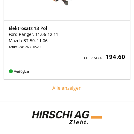
Elektrosatz 13 Pol
Ford Ranger, 11.06-12.11
Mazda BT-50, 11.06-
Artikel-Nr: 2650 0520C
194.60
Verfügbar
Alle anzeigen