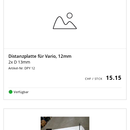
Distanzplatte für Vario, 12mm
2x D 13mm
Artikel-Nr: DPY 12
15.15
Verfügbar