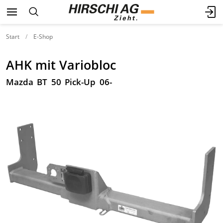
Start
E-Shop
AHK mit Variobloc
Mazda BT 50 Pick-Up 06-