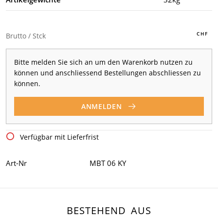
Brutto / Stck
Bitte melden Sie sich an um den Warenkorb nutzen zu
können und anschliessend Bestellungen abschliessen zu
können.
ANMELDEN
Verfügbar mit Lieferfrist
Art-Nr
MBT 06 KY
BESTEHEND AUS