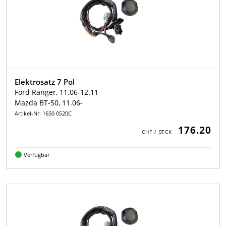
Elektrosatz 7 Pol
Ford Ranger, 11.06-12.11
Mazda BT-50, 11.06-
Artikel-Nr: 1650 0520C
176.20
Verfügbar