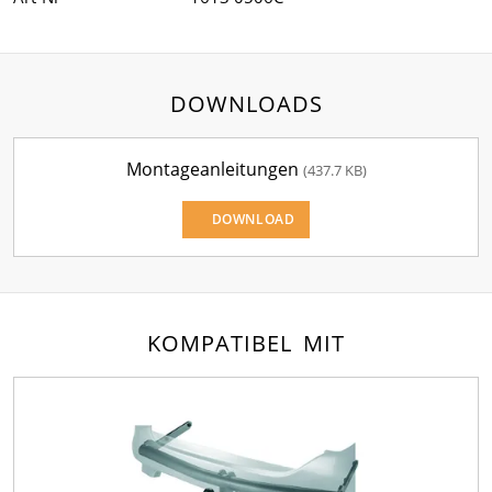
DOWNLOADS
Montageanleitungen
(437.7 KB)
DOWNLOAD
KOMPATIBEL MIT