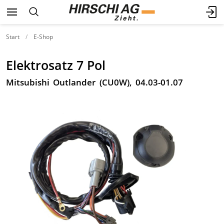
Start
E-Shop
Elektrosatz 7 Pol
Mitsubishi Outlander (CU0W), 04.03-01.07