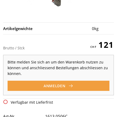
Artikelgewichte
0kg
121
Brutto / Stck
Bitte melden Sie sich an um den Warenkorb nutzen zu
können und anschliessend Bestellungen abschliessen zu
können.
ANMELDEN
Verfügbar mit Lieferfrist
Art-Nr
1613 0506C