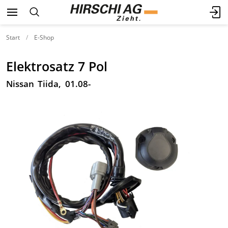
Start
E-Shop
Elektrosatz 7 Pol
Nissan Tiida, 01.08-