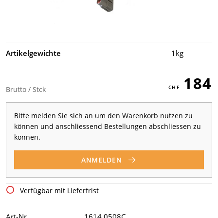
Artikelgewichte
1kg
184
Brutto / Stck
Bitte melden Sie sich an um den Warenkorb nutzen zu
können und anschliessend Bestellungen abschliessen zu
können.
ANMELDEN
Verfügbar mit Lieferfrist
Art-Nr
1614 0508C