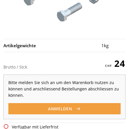
Artikelgewichte
1kg
24
Brutto / Stck
Bitte melden Sie sich an um den Warenkorb nutzen zu
können und anschliessend Bestellungen abschliessen zu
können.
ANMELDEN
Verfügbar mit Lieferfrist