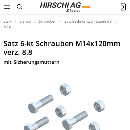
Start
E-Shop
Schrauben
Satz Sechskantschrauben 8.8
M14
Satz 6-kt Schrauben M14x120mm
verz. 8.8
mit Sicherungsmuttern