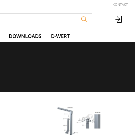
KONTAKT
DOWNLOADS
D-WERT