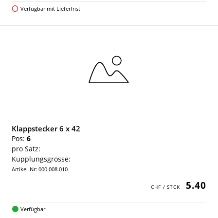
Verfügbar mit Lieferfrist
Klappstecker 6 x 42
Pos:
6
pro Satz:
Kupplungsgrösse:
Artikel-Nr: 000.008.010
5.40
Verfügbar