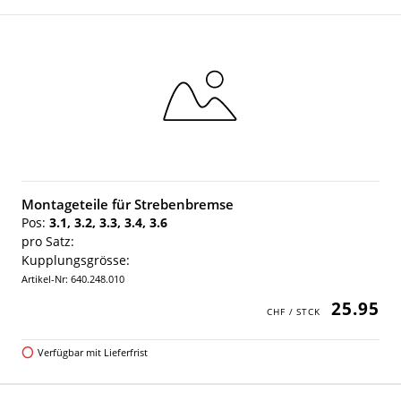
Montageteile für Strebenbremse
Pos:
3.1, 3.2, 3.3, 3.4, 3.6
pro Satz:
Kupplungsgrösse:
Artikel-Nr: 640.248.010
25.95
Verfügbar mit Lieferfrist