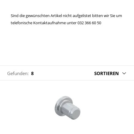
Sind die gewünschten Artikel nicht aufgelistet bitten wir Sie um
telefonische Kontaktaufnahme unter 032 366 60 50
Gefunden:
8
SORTIEREN