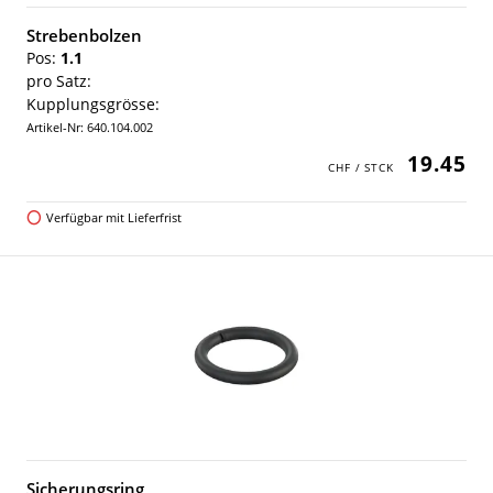
Strebenbolzen
Pos:
1.1
pro Satz:
Kupplungsgrösse:
Artikel-Nr: 640.104.002
19.45
Verfügbar mit Lieferfrist
Sicherungsring