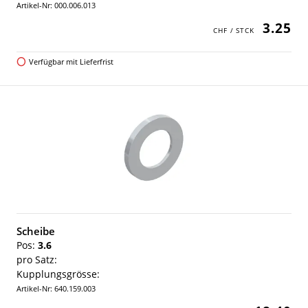
Artikel-Nr: 000.006.013
3.25
Verfügbar mit Lieferfrist
Scheibe
Pos:
3.6
pro Satz:
Kupplungsgrösse:
Artikel-Nr: 640.159.003