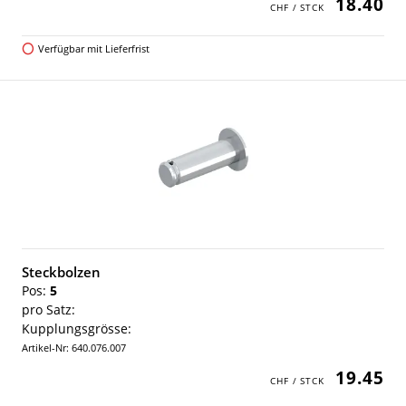
18.40
Verfügbar mit Lieferfrist
Steckbolzen
Pos:
5
pro Satz:
Kupplungsgrösse:
Artikel-Nr: 640.076.007
19.45