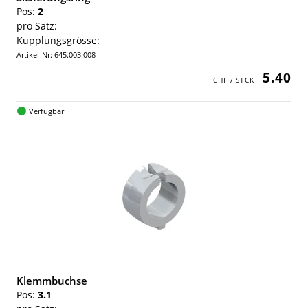
Pos:
2
pro Satz:
Kupplungsgrösse:
Artikel-Nr: 645.003.008
5.40
Verfügbar
Klemmbuchse
Pos:
3.1