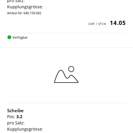
pro Satz:
Kupplungsgrösse:
Artikel-Nr: 640.159.002
14.05
Verfügbar
Scheibe
Pos:
3.2
pro Satz:
Kupplungsgrösse: